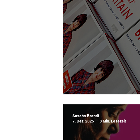
Dear Britain - Gr
Sascha Brandt
7. Dez. 2025
3 Min. Lesezeit