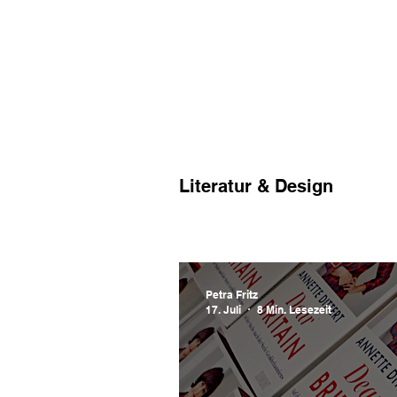
Politik
Literatur & Design
Petra Fritz
17. Juli
8 Min. Lesezeit