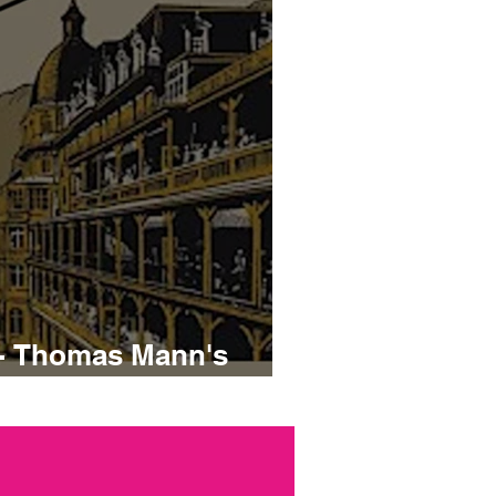
 - Thomas Mann's