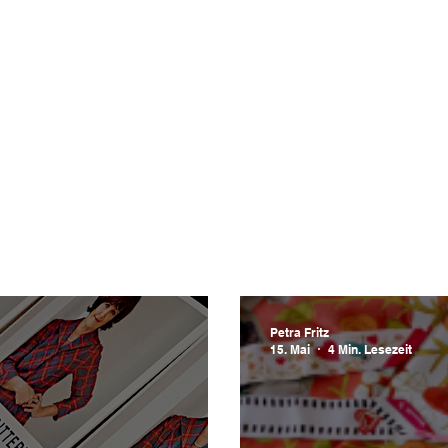
Petra Fritz
15. Mai
4 Min. Lesezeit