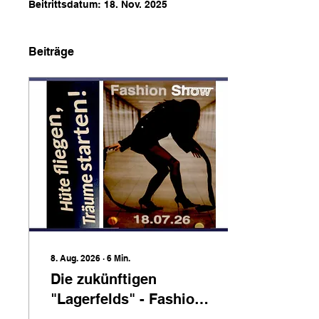
Beitrittsdatum: 18. Nov. 2025
Beiträge
8. Aug. 2026
∙
6
Min.
Die zukünftigen
"Lagerfelds" - Fashion
made in Hamburg