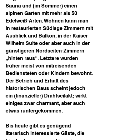
Sauna und (im Sommer) einen 
alpinen Garten mit mehr als 50 
Edelweiß-Arten. Wohnen kann man 
in restaurierten Südlage Zimmern mit 
Ausblick und Balkon, in der Kaiser 
Wilhelm Suite oder aber auch in der 
günstigeren Nordseiten-Zimmern 
„hinten raus“. Letztere wurden 
früher meist von mitreisenden 
Bediensteten oder Kindern bewohnt. 
Der Betrieb und Erhalt des 
historischen Baus scheint jedoch 
ein (finanzieller) Drahtseilakt; wirkt 
einiges zwar charmant, aber auch 
etwas runtergekommen.
Bis heute gibt es genügend 
literarisch interessierte Gäste, die 