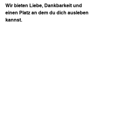
Wir bieten Liebe, Dankbarkeit und 
einen Platz an dem du dich ausleben 
kannst.