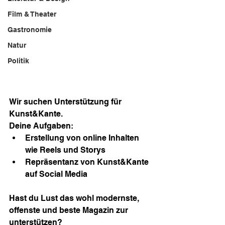
Film & Theater
Gastronomie
Natur
Politik
Wir suchen Unterstützung für 
Kunst&Kante.
Deine Aufgaben:
Erstellung von online Inhalten 
wie Reels und Storys
Repräsentanz von Kunst&Kante 
auf Social Media
Hast du Lust das wohl modernste, 
offenste und beste Magazin zur 
unterstützen?