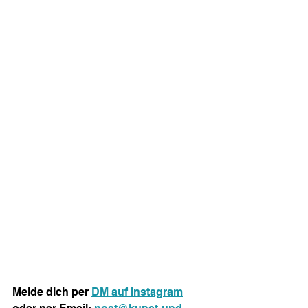
Melde dich per 
DM auf Instagram