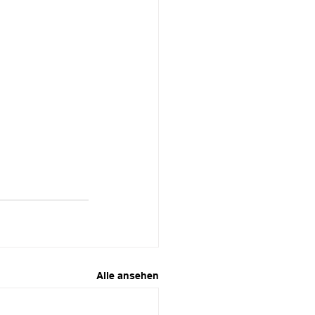
Alle ansehen