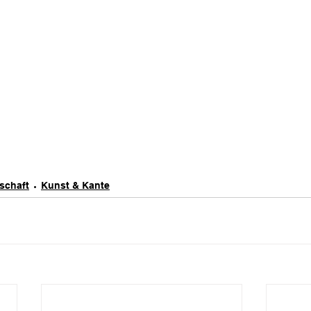
schaft
Kunst & Kante