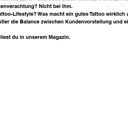
enverachtung? Nicht bei ihm.
ttoo-Lifestyle? Was macht ein gutes Tattoo wirklich
stler die Balance zwischen Kundenvorstellung und e
 liest du in unserem Magazin.