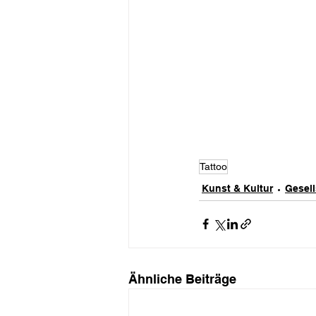
Tattoo
Kunst & Kultur
Gesell
Ähnliche Beiträge