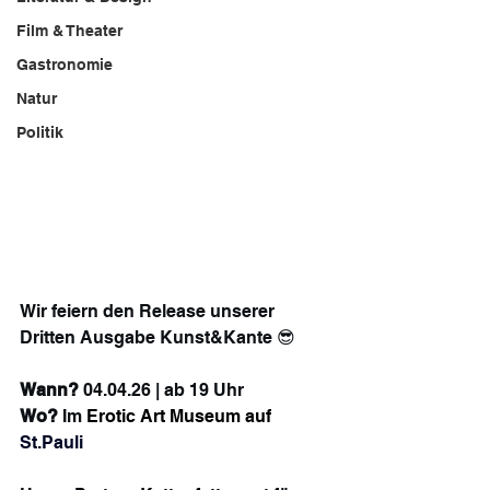
Film & Theater
Gastronomie
Natur
Politik
Wir feiern den Release unserer 
Dritten Ausgabe Kunst&Kante 😎
Wann? 
04.04.26 | ab 19 Uhr
Wo?
 Im 
Erotic Art Museum auf
St.Pa
uli