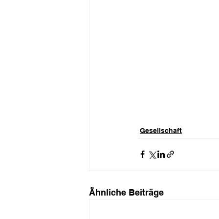
Gesellschaft
Ähnliche Beiträge