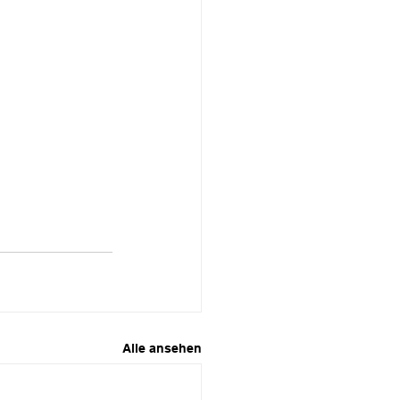
Alle ansehen