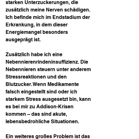
starken Unterzuckerungen, die 
zusätzlich meine Nerven schädigen. 
Ich befinde mich im Endstadium der 
Erkrankung, in dem dieser 
Energiemangel besonders 
ausgeprägt ist.
Zusätzlich habe ich eine 
Nebennierenrindeninsuffizienz. Die 
Nebennieren steuern unter anderem 
Stressreaktionen und den 
Blutzucker. Wenn Medikamente 
falsch eingestellt sind oder ich 
starkem Stress ausgesetzt bin, kann 
es bei mir zu Addison-Krisen 
kommen – das sind akute, 
lebensbedrohliche Situationen.
Ein weiteres großes Problem ist das 