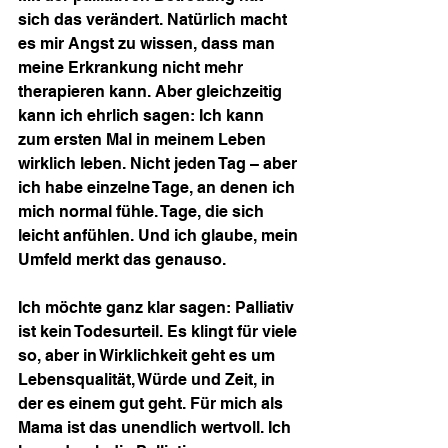
sich das verändert. Natürlich macht 
es mir Angst zu wissen, dass man 
meine Erkrankung nicht mehr 
therapieren kann. Aber gleichzeitig 
kann ich ehrlich sagen: Ich kann 
zum ersten Mal in meinem Leben 
wirklich leben. Nicht jeden Tag – aber 
ich habe einzelne Tage, an denen ich 
mich normal fühle. Tage, die sich 
leicht anfühlen. Und ich glaube, mein 
Umfeld merkt das genauso.
Ich möchte ganz klar sagen: Palliativ 
ist kein Todesurteil. Es klingt für viele 
so, aber in Wirklichkeit geht es um 
Lebensqualität, Würde und Zeit, in 
der es einem gut geht. Für mich als 
Mama ist das unendlich wertvoll. Ich 