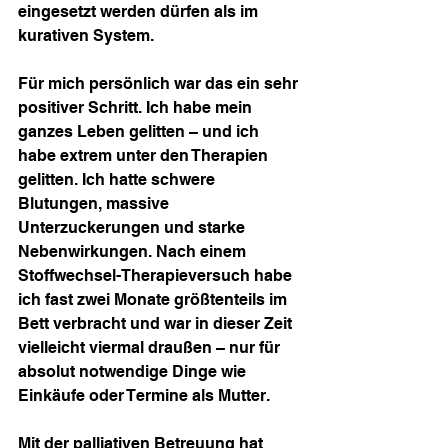
eingesetzt werden dürfen als im 
kurativen System.
Für mich persönlich war das ein sehr 
positiver Schritt. Ich habe mein 
ganzes Leben gelitten – und ich 
habe extrem unter den Therapien 
gelitten. Ich hatte schwere 
Blutungen, massive 
Unterzuckerungen und starke 
Nebenwirkungen. Nach einem 
Stoffwechsel-Therapieversuch habe 
ich fast zwei Monate größtenteils im 
Bett verbracht und war in dieser Zeit 
vielleicht viermal draußen – nur für 
absolut notwendige Dinge wie 
Einkäufe oder Termine als Mutter.
Mit der palliativen Betreuung hat 