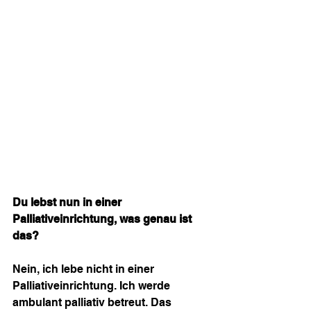
Du lebst nun in einer 
Palliativeinrichtung, was genau ist 
das?
Nein, ich lebe nicht in einer 
Palliativeinrichtung. Ich werde 
ambulant palliativ betreut. Das 