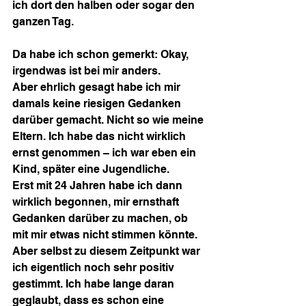
ich dort den halben oder sogar den 
ganzen Tag.
Da habe ich schon gemerkt: Okay, 
irgendwas ist bei mir anders.
Aber ehrlich gesagt habe ich mir 
damals keine riesigen Gedanken 
darüber gemacht. Nicht so wie meine 
Eltern. Ich habe das nicht wirklich 
ernst genommen – ich war eben ein 
Kind, später eine Jugendliche.
Erst mit 24 Jahren habe ich dann 
wirklich begonnen, mir ernsthaft 
Gedanken darüber zu machen, ob 
mit mir etwas nicht stimmen könnte. 
Aber selbst zu diesem Zeitpunkt war 
ich eigentlich noch sehr positiv 
gestimmt. Ich habe lange daran 
geglaubt, dass es schon eine 