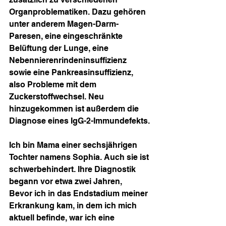
Organproblematiken. Dazu gehören 
unter anderem Magen-Darm-
Paresen, eine eingeschränkte 
Belüftung der Lunge, eine 
Nebennierenrindeninsuffizienz 
sowie eine Pankreasinsuffizienz, 
also Probleme mit dem 
Zuckerstoffwechsel. Neu 
hinzugekommen ist außerdem die 
Diagnose eines IgG-2-Immundefekts.
Ich bin Mama einer sechsjährigen 
Tochter namens Sophia. Auch sie ist 
schwerbehindert. Ihre Diagnostik 
begann vor etwa zwei Jahren, 
Bevor ich in das Endstadium meiner 
Erkrankung kam, in dem ich mich 
aktuell befinde, war ich eine 