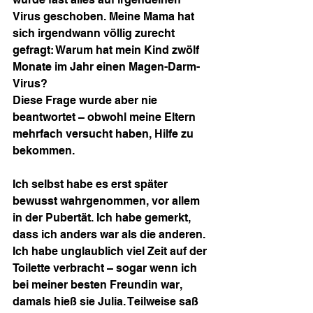
Virus geschoben. Meine Mama hat 
sich irgendwann völlig zurecht 
gefragt: Warum hat mein Kind zwölf 
Monate im Jahr einen Magen-Darm-
Virus?
Diese Frage wurde aber nie 
beantwortet – obwohl meine Eltern 
mehrfach versucht haben, Hilfe zu 
bekommen.
Ich selbst habe es erst später 
bewusst wahrgenommen, vor allem 
in der Pubertät. Ich habe gemerkt, 
dass ich anders war als die anderen. 
Ich habe unglaublich viel Zeit auf der 
Toilette verbracht – sogar wenn ich 
bei meiner besten Freundin war, 
damals hieß sie Julia. Teilweise saß 