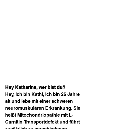
Hey Katharina, wer bist du?
Hey, ich bin Kathi, ich bin 26 Jahre 
alt und lebe mit einer schweren 
neuromuskulären Erkrankung. Sie 
heißt Mitochondriopathie mit L-
Carnitin-Transportdefekt und führt 
zusätzlich zu verschiedenen 