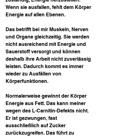
Wenn sie ausfallen, fehlt dem Körper 
Energie auf allen Ebenen.
Das betrifft bei mir Muskeln, Nerven 
und Organe gleichzeitig. Sie werden 
nicht ausreichend mit Energie und 
Sauerstoff versorgt und können 
deshalb ihre Arbeit nicht zuverlässig 
leisten. Dadurch kommt es immer 
wieder zu Ausfällen von 
Körperfunktionen.
Normalerweise gewinnt der Körper 
Energie aus Fett. Das kann meiner 
wegen des L-Carnitin-Defekts nicht. 
Er ist gezwungen, fast 
ausschließlich auf Zucker 
zurückzugreifen. Das führt zu 