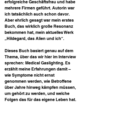
erfolgreiche Geschäftsfrau und habe 
mehrere Firmen geführt. Autorin war 
ich tatsächlich auch schon davor.
Aber ehrlich gesagt war mein erstes 
Buch, das wirklich große Resonanz 
bekommen hat, mein aktuelles Werk 
„Hildegard, das Alien und ich“.
Dieses Buch basiert genau auf dem 
Thema, über das wir hier im Interview 
sprechen: Medical Gaslighting. Es 
erzählt meine Erfahrungen damit – 
wie Symptome nicht ernst 
genommen werden, wie Betroffene 
über Jahre hinweg kämpfen müssen, 
um gehört zu werden, und welche 
Folgen das für das eigene Leben hat.