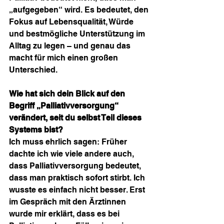
„aufgegeben“ wird. Es bedeutet, den 
Fokus auf Lebensqualität, Würde 
und bestmögliche Unterstützung im 
Alltag zu legen – und genau das 
macht für mich einen großen 
Unterschied.
Wie hat sich dein Blick auf den 
Begriff „Palliativversorgung“ 
verändert, seit du selbst Teil dieses 
Systems bist?
Ich muss ehrlich sagen: Früher 
dachte ich wie viele andere auch, 
dass Palliativversorgung bedeutet, 
dass man praktisch sofort stirbt. Ich 
wusste es einfach nicht besser. Erst 
im Gespräch mit den Ärztinnen 
wurde mir erklärt, dass es bei 