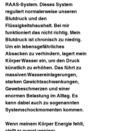
RAAS-System. Dieses System 
reguliert normalerweise unseren 
Blutdruck und den 
Flüssigkeitshaushalt. Bei mir 
funktioniert das nicht richtig. Mein 
Blutdruck ist chronisch zu niedrig. 
Um ein lebensgefährliches 
Absacken zu verhindern, lagert mein 
Körper Wasser ein, um den Druck 
künstlich zu erhöhen. Das führt zu 
massiven Wassereinlagerungen, 
starken Gewichtsschwankungen, 
Gewebeschmerzen und einer 
enormen Belastung im Alltag. Es 
kann dabei auch zu sogenannten 
Systemschockmomenten kommen.
Wenn meinem Körper Energie fehlt, 
stellt er zuerst weniger 