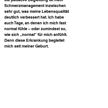
Schmerzmanagement inzwischen 
sehr gut, was meine Lebensqualität 
deutlich verbessert hat. Ich habe 
auch Tage, an denen ich mich fast 
normal fühle – oder zumindest so, 
wie sich „normal“ für mich anfühlt. 
Denn diese Erkrankung begleitet 
mich seit meiner Geburt.