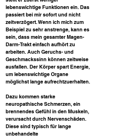
lebenswichtige Funktionen ein. Das 
passiert bei mir sofort und nicht 
zeitverzögert. Wenn ich mich zum 
Beispiel zu sehr anstrenge, kann es 
sein, dass mein gesamter Magen-
Darm-Trakt einfach aufhört zu 
arbeiten. Auch Geruchs- und 
Geschmackssinn können zeitweise 
ausfallen. Der Körper spart Energie, 
um lebenswichtige Organe 
möglichst lange aufrechtzuerhalten.
Dazu kommen starke 
neuropathische Schmerzen, ein 
brennendes Gefühl in den Muskeln, 
verursacht durch Nervenschäden. 
Diese sind typisch für lange 
unbehandelte 