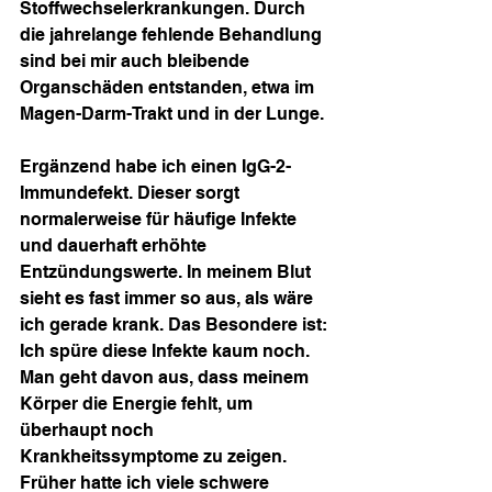
Stoffwechselerkrankungen. Durch 
die jahrelange fehlende Behandlung 
sind bei mir auch bleibende 
Organschäden entstanden, etwa im 
Magen-Darm-Trakt und in der Lunge.
Ergänzend habe ich einen IgG-2-
Immundefekt. Dieser sorgt 
normalerweise für häufige Infekte 
und dauerhaft erhöhte 
Entzündungswerte. In meinem Blut 
sieht es fast immer so aus, als wäre 
ich gerade krank. Das Besondere ist: 
Ich spüre diese Infekte kaum noch. 
Man geht davon aus, dass meinem 
Körper die Energie fehlt, um 
überhaupt noch 
Krankheitssymptome zu zeigen. 
Früher hatte ich viele schwere 