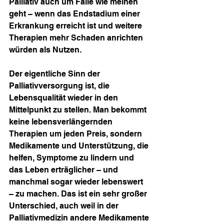
Palliativ auch um Fälle wie meinen 
geht – wenn das Endstadium einer 
Erkrankung erreicht ist und weitere 
Therapien mehr Schaden anrichten 
würden als Nutzen.
Der eigentliche Sinn der 
Palliativversorgung ist, die 
Lebensqualität wieder in den 
Mittelpunkt zu stellen. Man bekommt 
keine lebensverlängernden 
Therapien um jeden Preis, sondern 
Medikamente und Unterstützung, die 
helfen, Symptome zu lindern und 
das Leben erträglicher – und 
manchmal sogar wieder lebenswert 
– zu machen. Das ist ein sehr großer 
Unterschied, auch weil in der 
Palliativmedizin andere Medikamente 