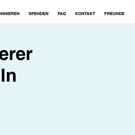
NNIEREN
SPENDEN
FAQ
KONTAKT
FREUNDE
eerer
ln