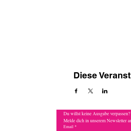
Diese Veranst
Du willst keine Ausgabe ve
Melde dich in unserem Newsletter a
Email
*