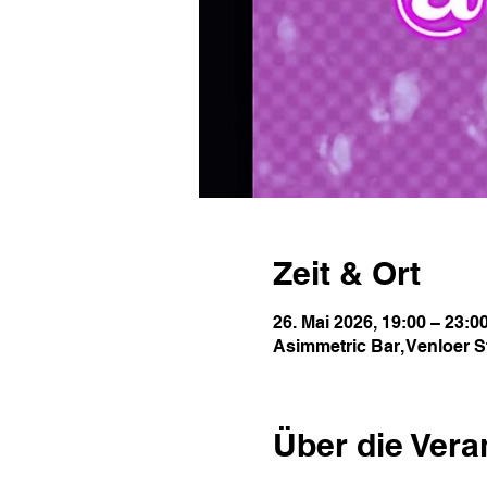
Zeit & Ort
26. Mai 2026, 19:00 – 23:0
Asimmetric Bar, Venloer S
Über die Vera