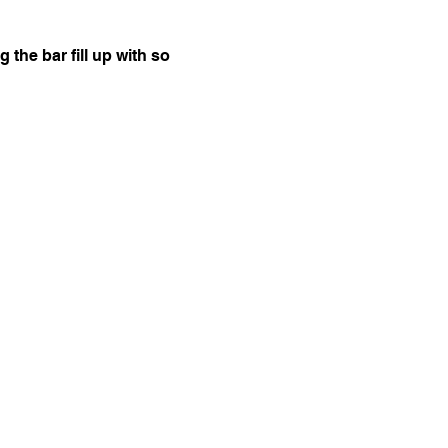
the bar fill up with so 