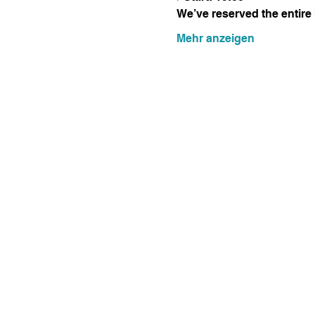
We’ve reserved the entire 
Mehr anzeigen