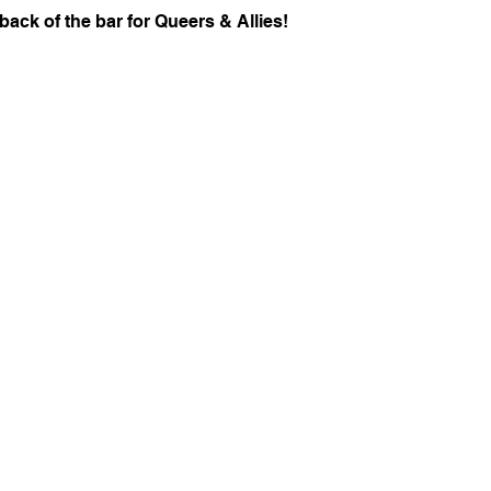
back of the bar for Queers & Allies!