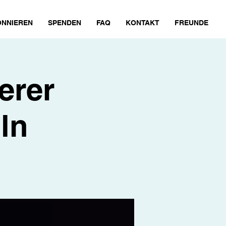
NNIEREN
SPENDEN
FAQ
KONTAKT
FREUNDE
eerer
ln