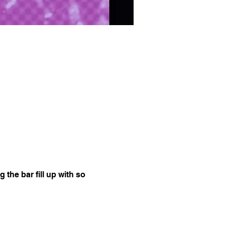
the bar fill up with so 